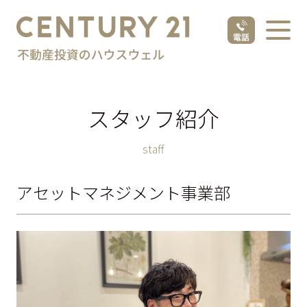
スタッフ紹介
staff
アセットマネジメント事業部