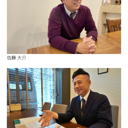
佐藤 大介