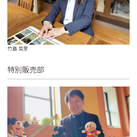
竹島 菜里
特別販売部