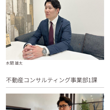
水間 雄太
不動産コンサルティング事業部1課