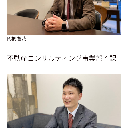
関根 誓哉
不動産コンサルティング事業部４課