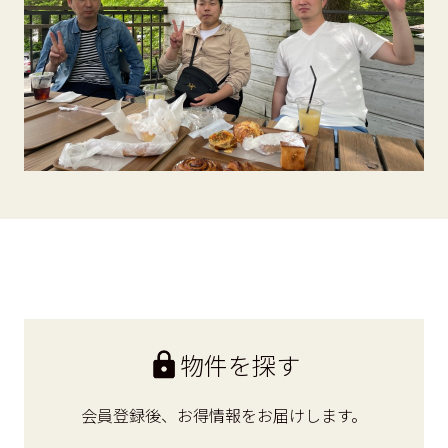
物件を探す
会員登録後、
お得情報をお届けします。