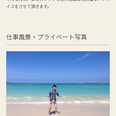
イスをさせて頂きます。
仕事風景・プライベート写真