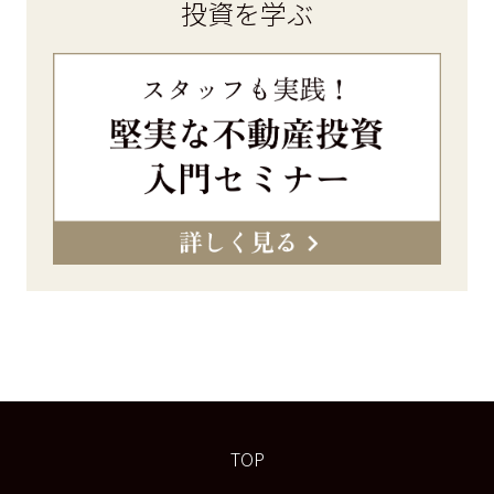
投資を学ぶ
TOP