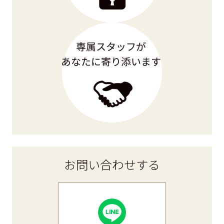
お問い合わせ
する