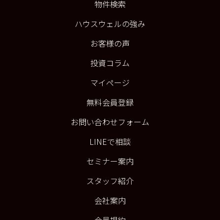
物件検索
ハウスウェルの強み
お客様の声
投資コラム
マイページ
無料会員登録
お問い合わせフォーム
LINEで相談
セミナー案内
スタッフ紹介
会社案内
会員規約