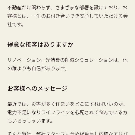
不動産だけ関わらず、さまざまな部署を設けており、お
客様とは、一生のお付き合いでき安心していただける会
社です。
得意な接客はありますか
リノベーション，光熱費の削減シミュレーションは、他
の誰よりも自信があります。
お客様へのメッセージ
最近では、災害が多く住まいをどこにすればいいのか、
電力不足になりライフラインを心配されて悩んでいる方
もいらっしゃいます。
そんな時は、弊社スタッフも含め総動員し的確なアドバ