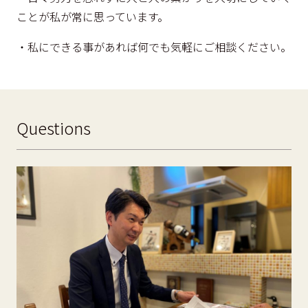
ことが私が常に思っています。
・私にできる事があれば何でも気軽にご相談ください。
Questions