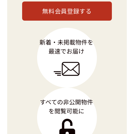
無料会員登録する