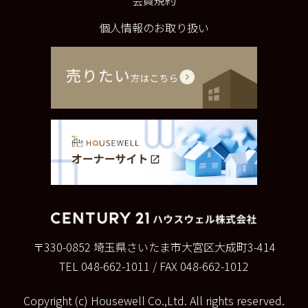
個人情報のお取り扱い
〒330-0852
埼玉県さいたま市大宮区大成町3-414
TEL 048-662-1011
/
FAX 048-662-1012
Copyright (c) Housewell Co.,Ltd. All rights reserved.