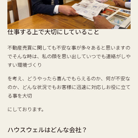
仕事する上で大切にしていること
不動産売買に関しても不安な事が多々あると思いますの
でそんな時は、私の顔を思い出していつでも連絡がしや
すい環境づくり
を考え、どうやったら喜んでもらえるのか、何が不安な
のか、どんな状況でもお客様に迅速に対応しお役に立て
る事を大切
にしております。
ハウスウェルはどんな会社？