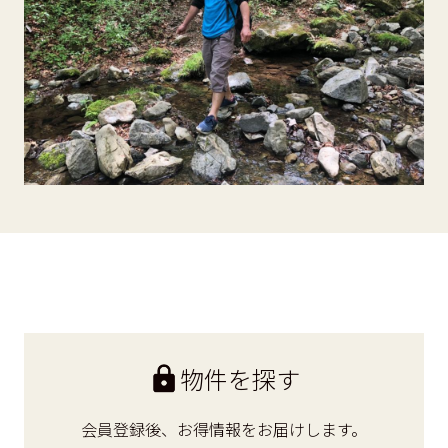
物件を探す
会員登録後、
お得情報をお届けします。