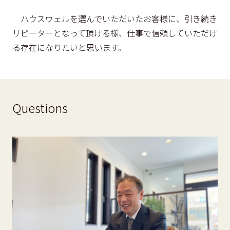
ハウスウェルを選んでいただいたお客様に、引き続き
リピーターとなって頂ける様、仕事で信頼していただけ
る存在になりたいと思います。
Questions