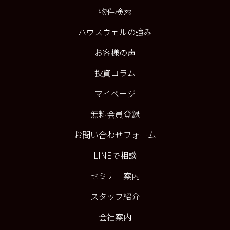
物件検索
ハウスウェルの強み
お客様の声
投資コラム
マイページ
無料会員登録
お問い合わせフォーム
LINEで相談
セミナー案内
スタッフ紹介
会社案内