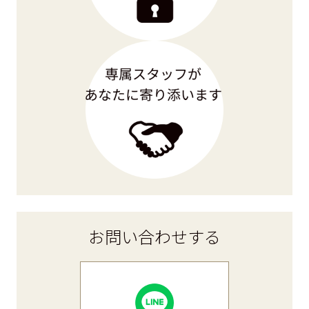
お問い合わせ
する