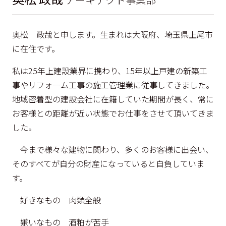
奥松 政哉と申します。生まれは大阪府、埼玉県上尾市
に在住です。
私は25年上建設業界に携わり、15年以上戸建の新築工
事やリフォーム工事の施工管理業に従事してきました。
地域密着型の建設会社に在籍していた期間が長く、常に
お客様との距離が近い状態でお仕事をさせて頂いてきま
した。
今まで様々な建物に関わり、多くのお客様に出会い、
そのすべてが自分の財産になっていると自負していま
す。
好きなもの 肉類全般
嫌いなもの 酒粕が苦手