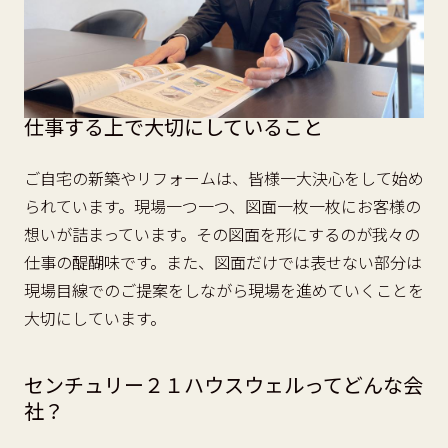
仕事する上で大切にしていること
ご自宅の新築やリフォームは、皆様一大決心をして始め
られています。現場一つ一つ、図面一枚一枚にお客様の
想いが詰まっています。その図面を形にするのが我々の
仕事の醍醐味です。また、図面だけでは表せない部分は
現場目線でのご提案をしながら現場を進めていくことを
大切にしています。
センチュリー２１ハウスウェルってどんな会
社？