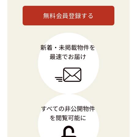
無料会員登録する