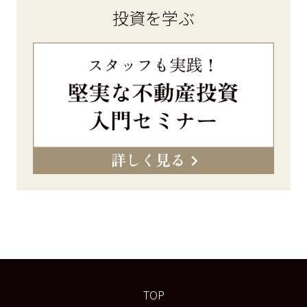
投資を学ぶ
TOP