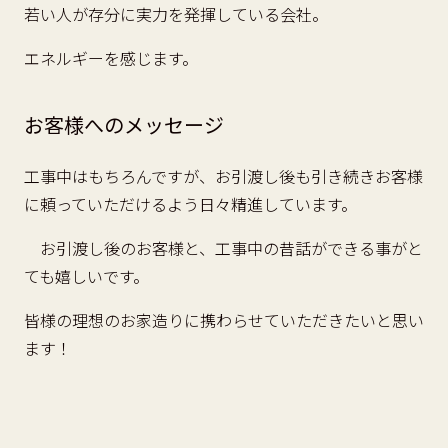
若い人が存分に実力を発揮している会社。
エネルギーを感じます。
お客様へのメッセージ
工事中はもちろんですが、お引渡し後も引き続きお客様
に頼っていただけるよう日々精進しています。
お引渡し後のお客様と、工事中の昔話ができる事がと
ても嬉しいです。
皆様の理想のお家造りに携わらせていただきたいと思い
ます！