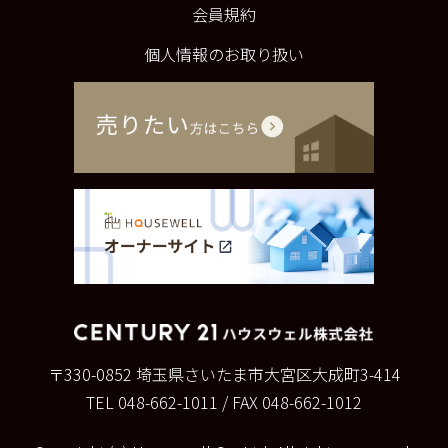
会員規約
個人情報のお取り扱い
〒330-0852
埼玉県さいたま市大宮区大成町3-414
TEL 048-662-1011
/
FAX 048-662-1012