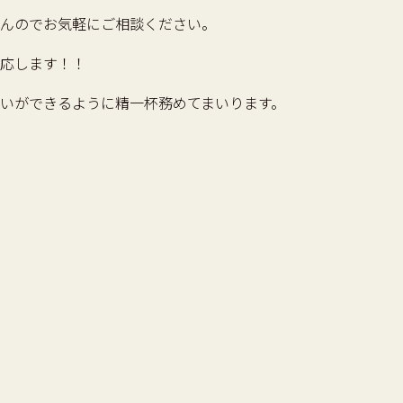
んのでお気軽にご相談ください。
応します！！
いができるように精一杯務めてまいります。