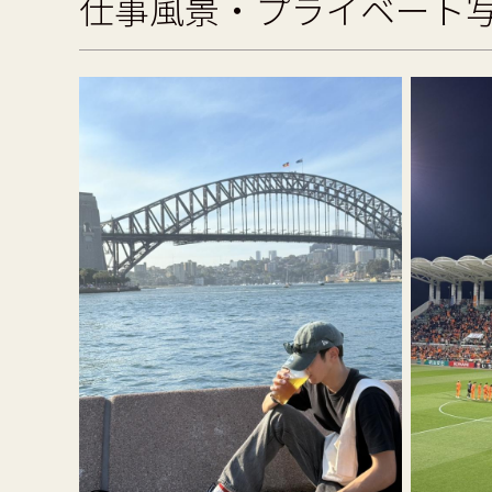
仕事風景・プライベート