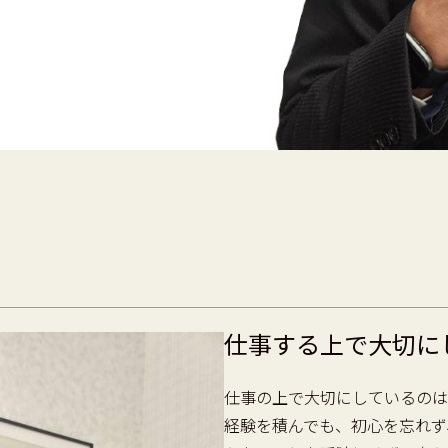
仕事する上で大切に
仕事の上で大切にしているのは
経験を積んでも、初心を忘れず