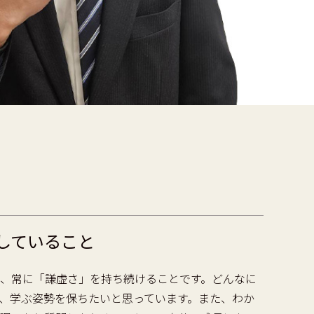
していること
、常に「謙虚さ」を持ち続けることです。どんなに
、学ぶ姿勢を保ちたいと思っています。また、わか