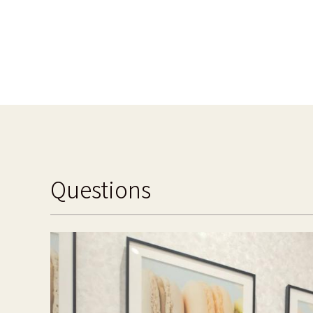
Questions