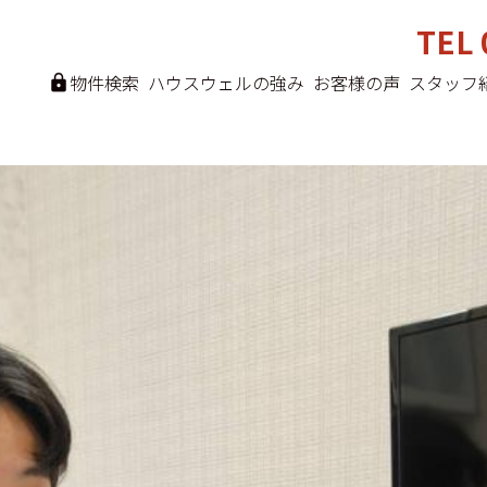
TEL 
物件検索
ハウスウェルの強み
お客様の声
スタッフ