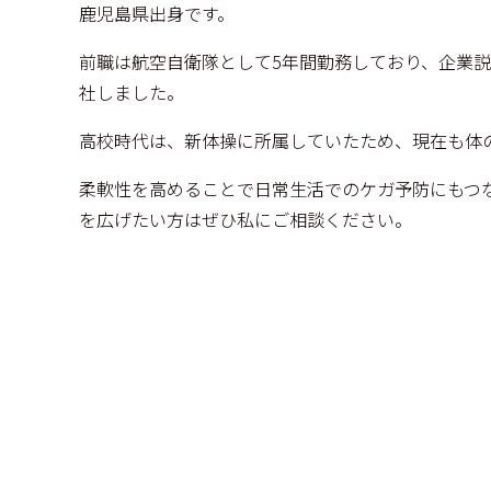
鹿児島県出身です。
前職は航空自衛隊として5年間勤務しており、企業
社しました。
高校時代は、新体操に所属していたため、現在も体
柔軟性を高めることで日常生活でのケガ予防にもつ
を広げたい方はぜひ私にご相談ください。