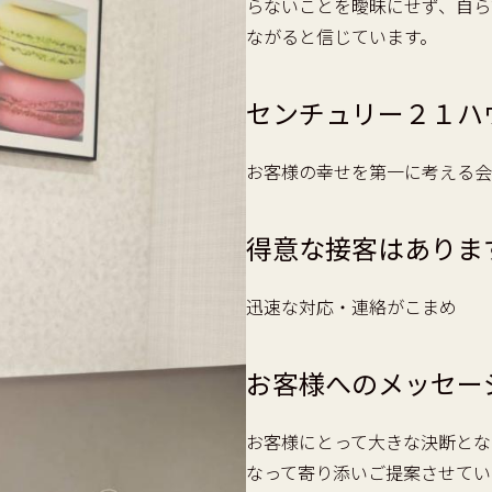
らないことを曖昧にせず、自ら
ながると信じています。
センチュリー２１ハ
お客様の幸せを第一に考える会
得意な接客はありま
迅速な対応・連絡がこまめ
お客様へのメッセー
お客様にとって大きな決断とな
なって寄り添いご提案させてい