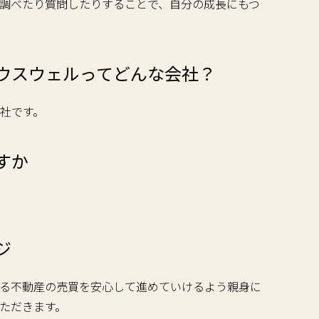
調べたり質問したりすることで、自分の成長にもつ
ウスウェルってどんな会社？
社です。
すか
ジ
る不動産の売買を安心して進めていけるよう親身に
ただきます。