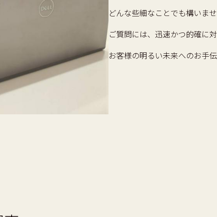
どんな些細なことでも構いませ
ご質問には、迅速かつ的確に対
お客様の明るい未来へのお手伝