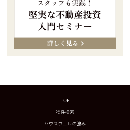
TOP
物件検索
ハウスウェルの強み