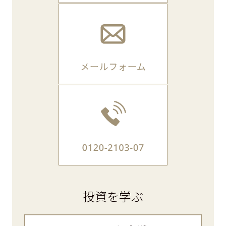
投資を学ぶ