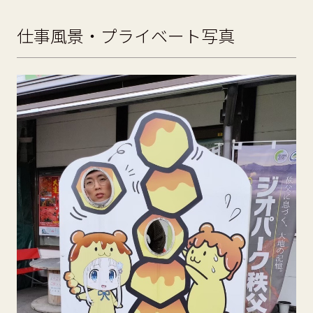
仕事風景・プライベート写真