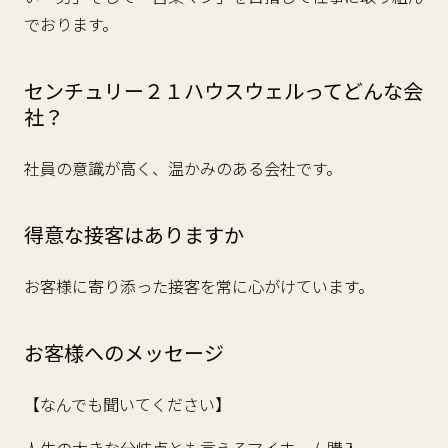
でおります。
センチュリー２１ハウスウェルってどんな会
社？
社員の意識が高く、温かみのある会社です。
得意な接客はありますか
お客様に寄り添った接客を常に心がけています。
お客様へのメッセージ
【なんでも聞いてください】