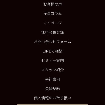
お客様の声
投資コラム
マイページ
無料会員登録
お問い合わせフォーム
LINEで相談
セミナー案内
スタッフ紹介
会社案内
会員規約
個人情報のお取り扱い