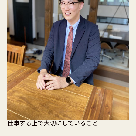
仕事する上で大切にしていること