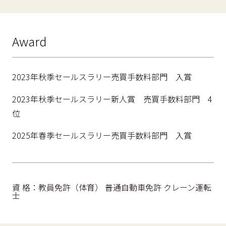
Award
2023年秋季セールスラリー売買手数料部門 入賞
2023年秋季セールスラリー新人賞 売買手数料部門 4
位
2025年春季セールスラリー売買手数料部門 入賞
資 格：教員免許（体育） 普通自動車免許 クレーン運転
士