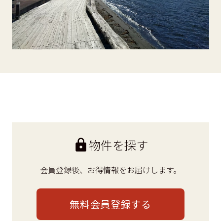
物件を探す
会員登録後、
お得情報をお届けします。
無料会員登録する