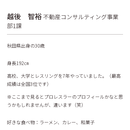
越後 智裕
不動産コンサルティング事業
部1課
秋田県出身の30歳
身長192㎝
高校、大学とレスリングを7年やっていました。（最高
成績は全国3位です）
※ここまで見るとプロレスラーのプロフィールかなと思
うかもしれませんが、違います（笑）
好きな食べ物：ラーメン、カレー、和菓子