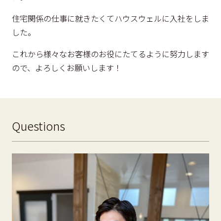
住宅関係の仕事に就きたくてハウスウェルに入社をしま
した。
これから様々なお客様のお役にたてるように努力します
ので、よろしくお願いします！
Questions