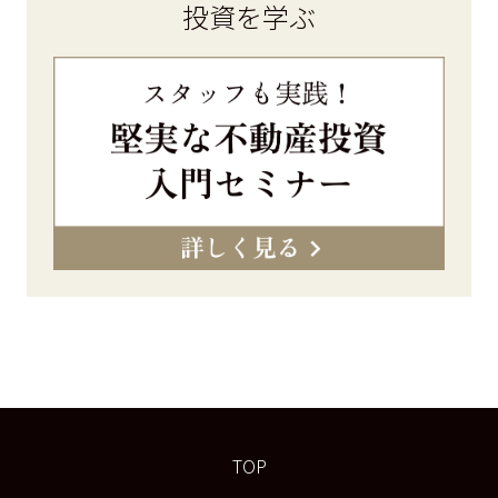
投資を学ぶ
TOP