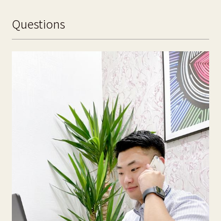
Questions