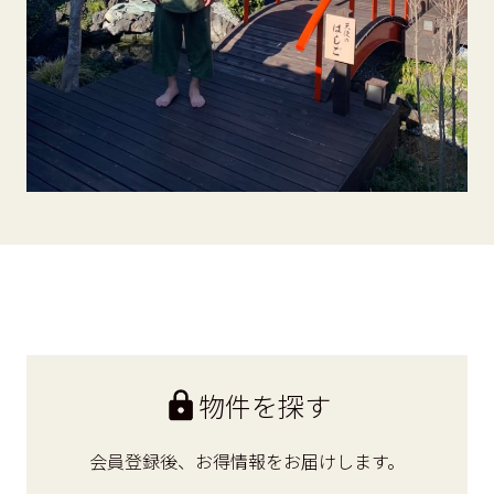
物件を探す
会員登録後、
お得情報をお届けします。