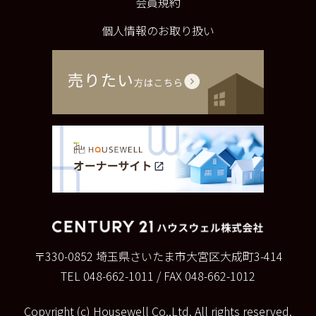
会員規約
個人情報のお取り扱い
〒330-0852
埼玉県さいたま市大宮区大成町3-414
TEL 048-662-1011
/
FAX 048-662-1012
Copyright (c) Housewell Co.,Ltd. All rights reserved.