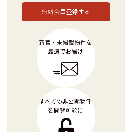
無料会員登録する