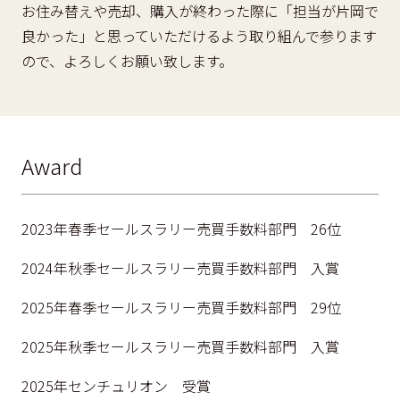
お住み替えや売却、購入が終わった際に「担当が片岡で
良かった」と思っていただけるよう取り組んで参ります
ので、よろしくお願い致します。
Award
2023年春季セールスラリー売買手数料部門 26位
2024年秋季セールスラリー売買手数料部門 入賞
2025年春季セールスラリー売買手数料部門 29位
2025年秋季セールスラリー売買手数料部門 入賞
2025年センチュリオン 受賞