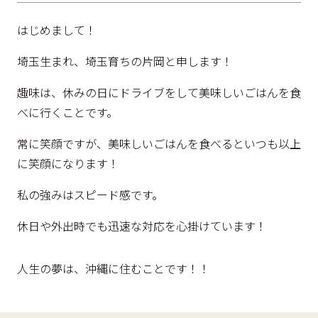
はじめまして！
埼玉生まれ、埼玉育ちの片岡と申します！
趣味は、休みの日にドライブをして美味しいごはんを食
べに行くことです。
常に笑顔ですが、美味しいごはんを食べるといつも以上
に笑顔になります！
私の強みはスピード感です。
休日や外出時でも迅速な対応を心掛けています！
人生の夢は、沖縄に住むことです！！