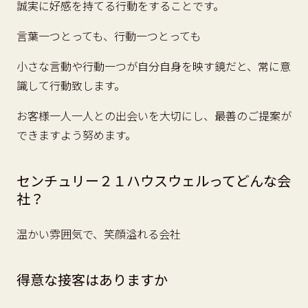
誠実に好感を持てる行動をすることです。
言葉一つとっても、行動一つとっても
小さな言動や行動一つが自分自身を映す鏡だと、常に意
識して行動致します。
お客様一人一人との出会いを大切にし、最善のご提案が
できますよう努めます。
センチュリー２１ハウスウェルってどんな会
社？
温かい雰囲気で、笑顔溢れる会社
得意な接客はありますか