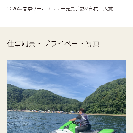
2026年春季セールスラリー売買手数料部門 入賞
仕事風景・プライベート写真