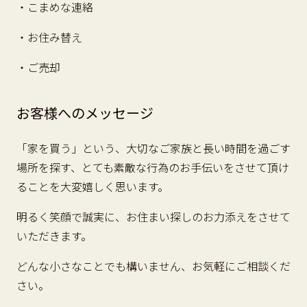
・こまめな連絡
・お住み替え
・ご売却
お客様へのメッセージ
「家を買う」という、大切なご家族と長い時間を過ごす
場所を探す、とても素敵な行為のお手伝いをさせて頂け
ることを大変嬉しく思います。
明るく笑顔で誠実に、お住まい探しのお力添えをさせて
いただきます。
どんな小さなことでも構いません、お気軽にご相談くだ
さい。