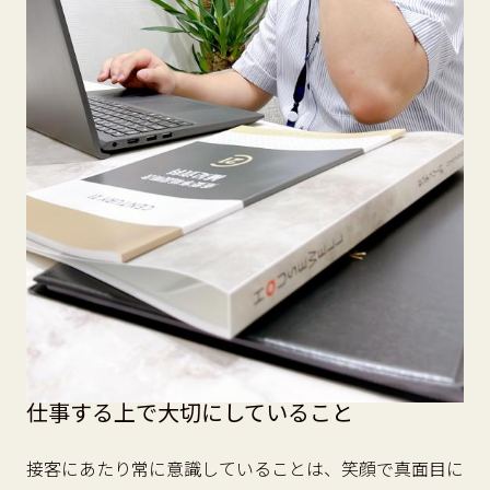
仕事する上で大切にしていること
接客にあたり常に意識していることは、笑顔で真面目に