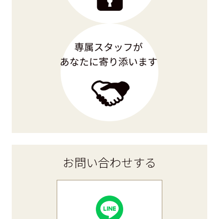
お問い合わせ
する