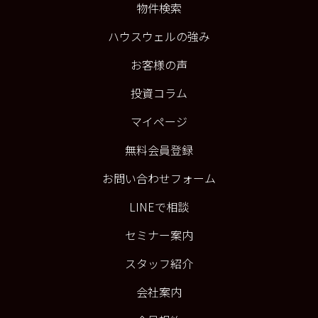
物件検索
ハウスウェルの強み
お客様の声
投資コラム
マイページ
無料会員登録
お問い合わせフォーム
LINEで相談
セミナー案内
スタッフ紹介
会社案内