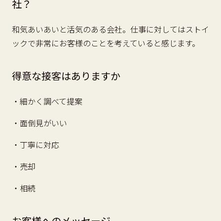
社？
和気あいあいと活気のある会社。仕事に対してはストイ
ックで非常にお客様のことを考えていると感じます。
得意な接客はありますか
・細かく調べて提案
・面倒見がいい
・丁寧に対応
・売却
・相続
お客様へのメッセージ