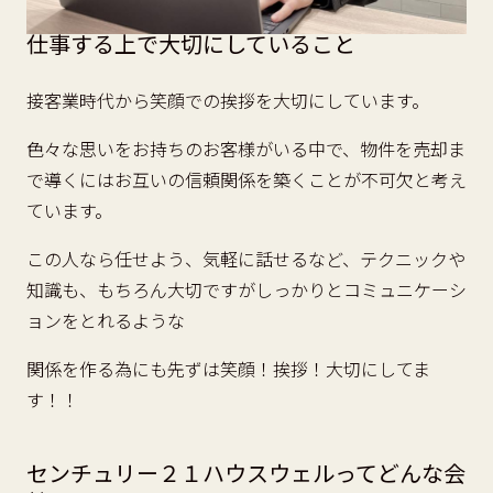
仕事する上で大切にしていること
接客業時代から笑顔での挨拶を大切にしています。
色々な思いをお持ちのお客様がいる中で、物件を売却ま
で導くにはお互いの信頼関係を築くことが不可欠と考え
ています。
この人なら任せよう、気軽に話せるなど、テクニックや
知識も、もちろん大切ですがしっかりとコミュニケーシ
ョンをとれるような
関係を作る為にも先ずは笑顔！挨拶！大切にしてま
す！！
センチュリー２１ハウスウェルってどんな会