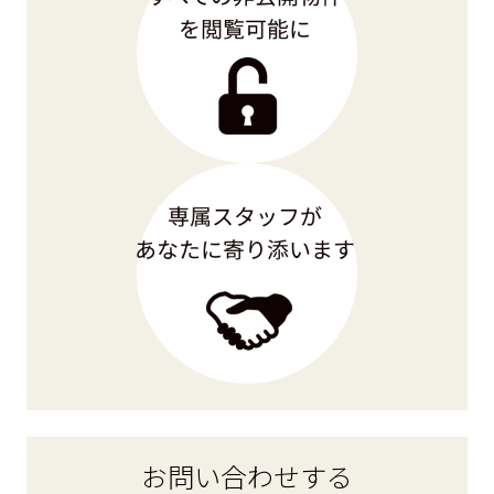
お問い合わせ
する