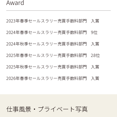
Award
2023年春季セールスラリー売買手数料部門 入賞
2024年春季セールスラリー売買手数料部門 9位
2024年秋季セールスラリー売買手数料部門 入賞
2025年春季セールスラリー売買手数料部門 28位
2025年秋季セールスラリー売買手数料部門 入賞
2026年春季セールスラリー売買手数料部門 入賞
仕事風景・プライベート写真