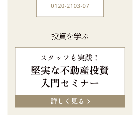
投資を学ぶ