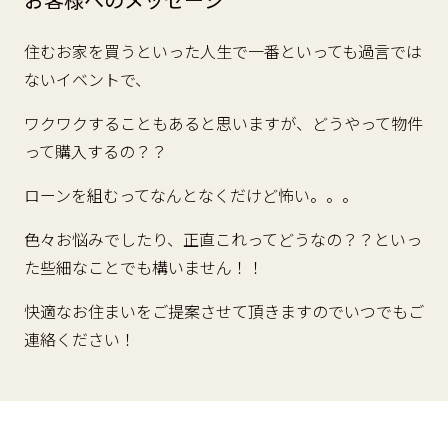
住むお家を買うといった人生で一番といっても過言では
ないイベントで、
ワクワクすることもあると思いますが、どうやって物件
って購入するの？？
ローンを組むってなんとなくだけど怖い。。。
色々お悩みでしたり、正直これってどうなの？？といっ
た些細なことでも構いません！！
快適なお住まいをご提案させて頂きますのでいつでもご
連絡ください！