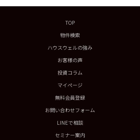
TOP
物件検索
ハウスウェルの強み
お客様の声
投資コラム
マイページ
無料会員登録
お問い合わせフォーム
LINEで相談
セミナー案内