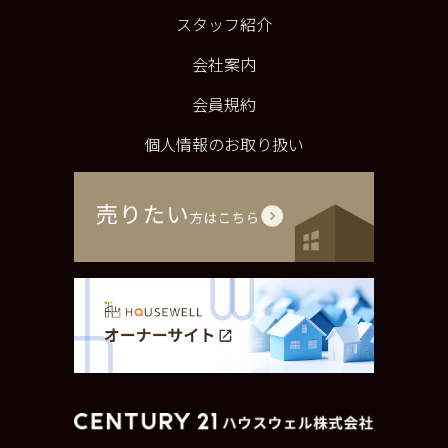
スタッフ紹介
会社案内
会員規約
個人情報のお取り扱い