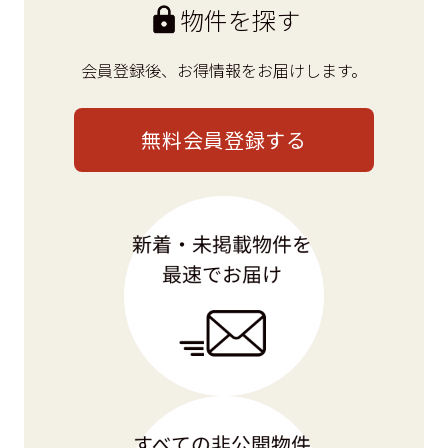
物件を探す
会員登録後、
お得情報をお届けします。
無料会員登録する