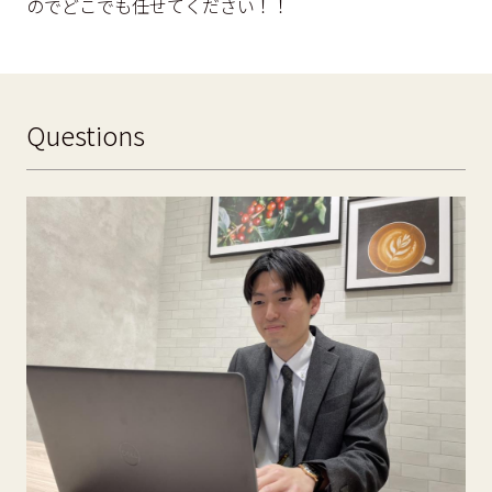
のでどこでも任せてください！！
Questions