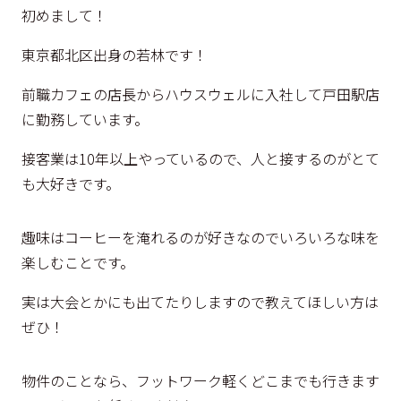
初めまして！
東京都北区出身の若林です！
前職カフェの店長からハウスウェルに入社して戸田駅店
に勤務しています。
接客業は10年以上やっているので、人と接するのがとて
も大好きです。
趣味はコーヒーを淹れるのが好きなのでいろいろな味を
楽しむことです。
実は大会とかにも出てたりしますので教えてほしい方は
ぜひ！
物件のことなら、フットワーク軽くどこまでも行きます