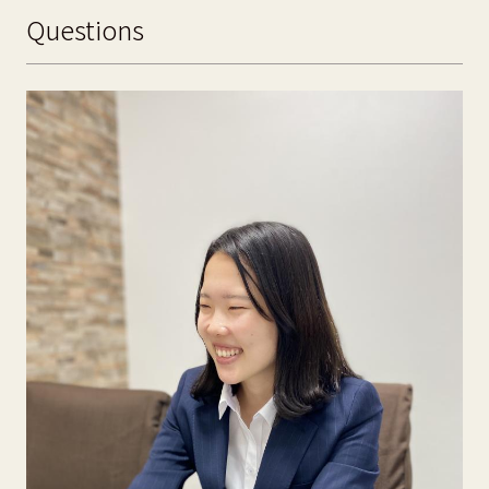
Questions