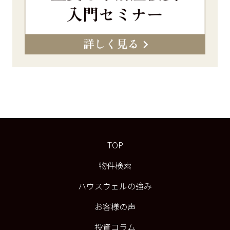
TOP
物件検索
ハウスウェルの強み
お客様の声
投資コラム