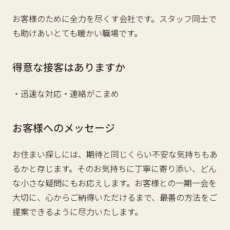
お客様のために全力を尽くす会社です。スタッフ同士で
も助けあいとても暖かい職場です。
得意な接客はありますか
・迅速な対応・連絡がこまめ
お客様へのメッセージ
お住まい探しには、期待と同じくらい不安な気持ちもあ
るかと存じます。そのお気持ちに丁寧に寄り添い、どん
な小さな疑問にもお応えします。お客様との一期一会を
大切に、心からご納得いただけるまで、最善の方法をご
提案できるように尽力いたします。