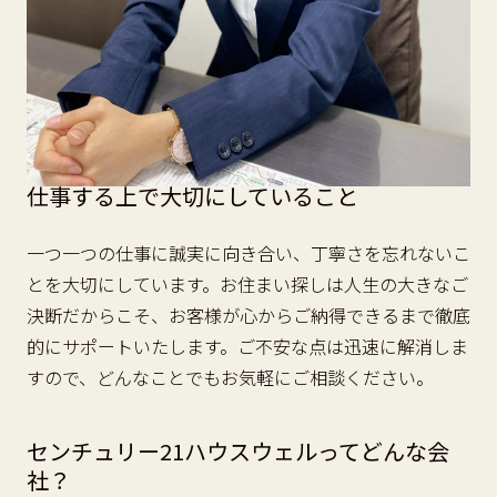
仕事する上で大切にしていること
一つ一つの仕事に誠実に向き合い、丁寧さを忘れないこ
とを大切にしています。お住まい探しは人生の大きなご
決断だからこそ、お客様が心からご納得できるまで徹底
的にサポートいたします。ご不安な点は迅速に解消しま
すので、どんなことでもお気軽にご相談ください。
センチュリー21ハウスウェルってどんな会
社？