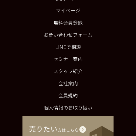
マイページ
無料会員登録
お問い合わせフォーム
LINEで相談
セミナー案内
スタッフ紹介
会社案内
会員規約
個人情報のお取り扱い