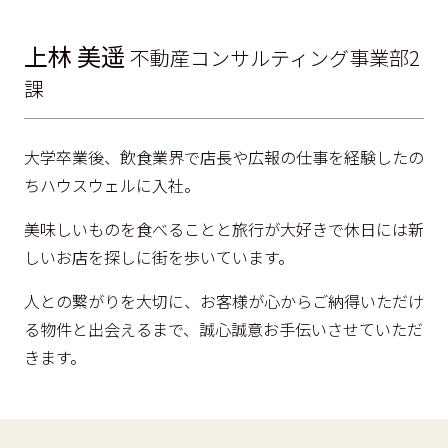
上林 美遥
不動産コンサルティング事業部2
課
大学卒業後、飲食業界で店長や広報の仕事を経験したの
ちハウスウェルに入社。
美味しいものを食べることと旅行が大好きで休日には新
しいお店を探しに街を歩いています。
人との繋がりを大切に、お客様が心からご納得いただけ
る物件と出会えるまで、誠心誠意お手伝いさせていただ
きます。