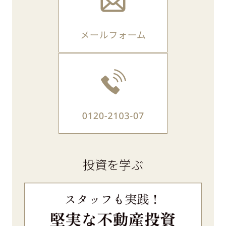
投資を学ぶ