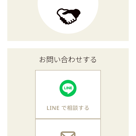
お問い合わせ
する