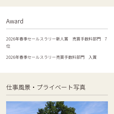
Award
2026年春季セールスラリー新人賞 売買手数料部門 7
位
2026年春季セールスラリー売買手数料部門 入賞
仕事風景・プライベート写真