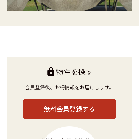
物件を探す
会員登録後、
お得情報をお届けします。
無料会員登録する