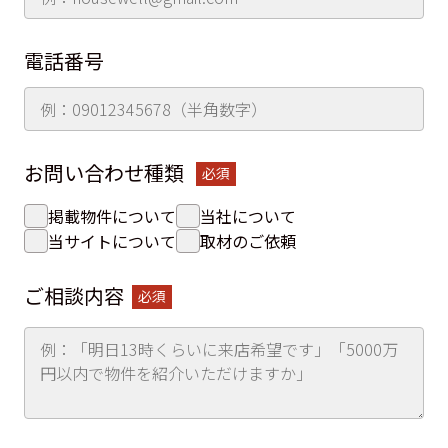
電話番号
お問い合わせ種類
必須
掲載物件について
当社について
当サイトについて
取材のご依頼
ご相談内容
必須