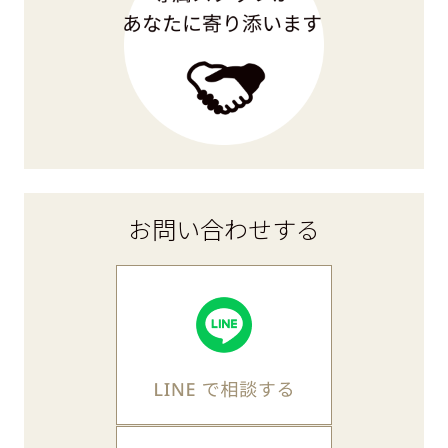
お問い合わせ
する