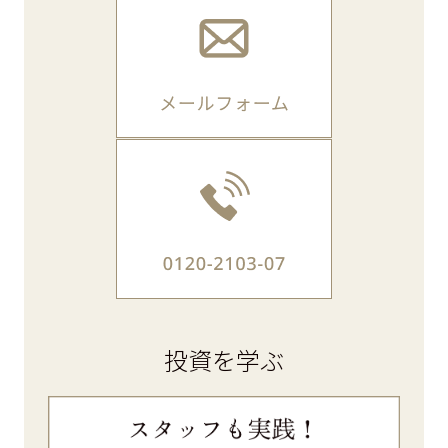
投資を学ぶ