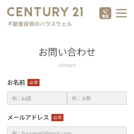
お問い合わせ
contact
お名前
必須
メールアドレス
必須