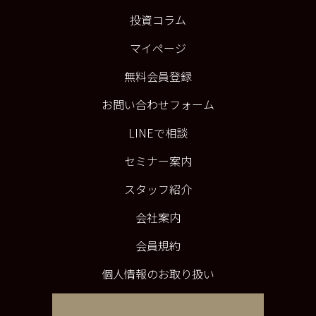
投資コラム
マイページ
無料会員登録
お問い合わせフォーム
LINEで相談
セミナー案内
スタッフ紹介
会社案内
会員規約
個人情報のお取り扱い