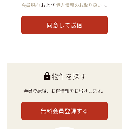
会員規約
および
個人情報のお取り扱い
に
同意して送信
物件を探す
会員登録後、
お得情報をお届けします。
無料会員登録する