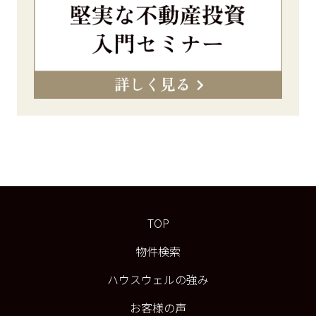
TOP
物件検索
ハウスウェルの強み
お客様の声