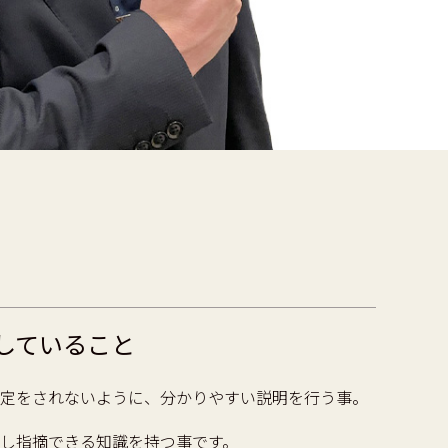
していること
定をされないように、分かりやすい説明を行う事。
し指摘できる知識を持つ事です。