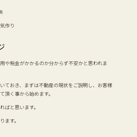
供
気作り
ジ
用や税金がかかるのか分からず不安かと思われま
いておき、まずは不動産の現状をご説明し、お客様
て頂く事から始めます。
ればと思います。
ります。