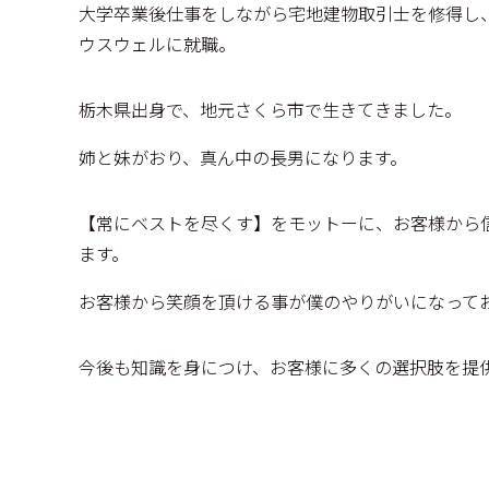
大学卒業後仕事をしながら宅地建物取引士を修得し
ウスウェルに就職。
栃木県出身で、地元さくら市で生きてきました。
姉と妹がおり、真ん中の長男になります。
【常にベストを尽くす】をモットーに、お客様から
ます。
お客様から笑顔を頂ける事が僕のやりがいになって
今後も知識を身につけ、お客様に多くの選択肢を提