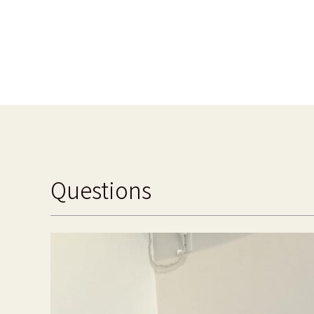
Questions