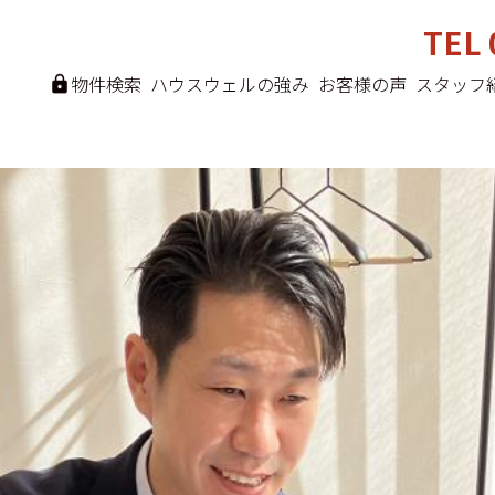
TEL 
物件検索
ハウスウェルの強み
お客様の声
スタッフ