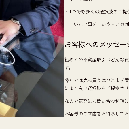
・1つでも多くの選択肢のご提
・言いたい事を言いやすい雰囲
お客様へのメッセー
初めての不動産取引はどんな費
す。
弊社では売る買うはひとまず置
により良い選択肢をご提案させ
なので気楽にお問い合わせ頂け
お客様のご来店をお待ちしてお