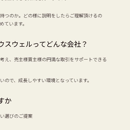
持つのか。どの様に説明をしたらご理解頂けるの
めています。
ウスウェルってどんな会社？
考え、売主様買主様の円満な取引をサポートできる
いので、成長しやすい環境となっています。
すか
い選びのご提案