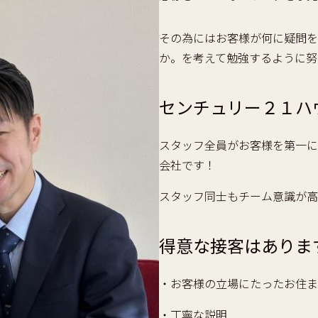
その為にはお客様が何に疑問を
か。を考えて勉強するように努
センチュリー２１ハ
スタッフ全員がお客様を第一に
会社です！
スタッフ同士もチーム意識が高
得意な接客はありま
・お客様の立場にたったお住ま
・丁寧な説明