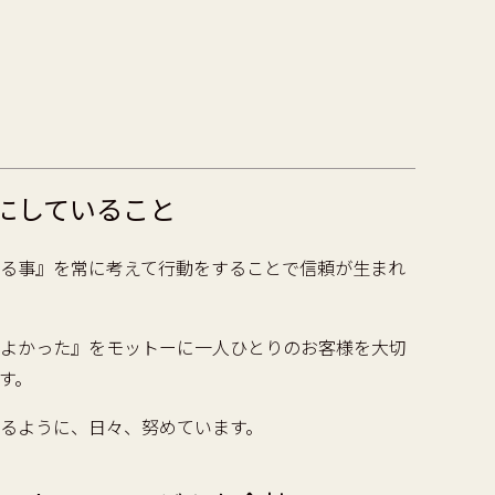
にしていること
る事』を常に考えて行動をすることで信頼が生まれ
よかった』をモットーに一人ひとりのお客様を大切
す。
るように、日々、努めています。