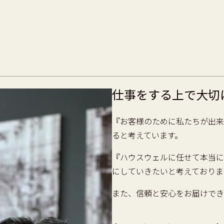
仕事をする上で大切
『お客様のために私たちが出来
ると考えています。
『ハウスウェルに任せて本当に
にしていきたいと考えておりま
また、信頼と安心をお届けでき