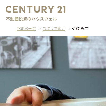
TOPページ
スタッフ紹介
近藤 秀二