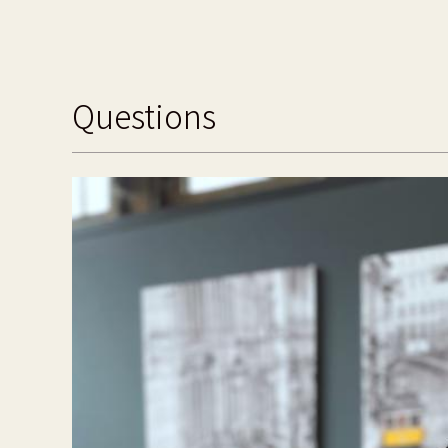
Questions