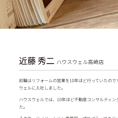
近藤 秀二
ハウスウェル高崎店
前職はリフォームの営業を10年ほど行っていたので
ウェルに入社しました。
ハウスウェルでは、10年ほど不動産コンサルティン
た。