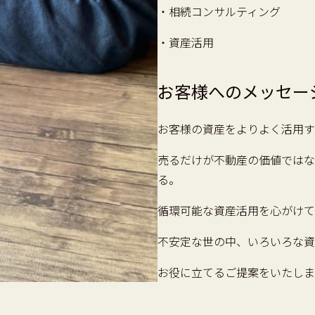
・相続コンサルティング
・資産活用
お客様へのメッセー
お客様の資産をよりよく活用す
売るだけが不動産の価値ではな
る。
循環可能な資産活用を心がけて
不安定な世の中、いろいろな資
お役に立てるご提案をいたしま