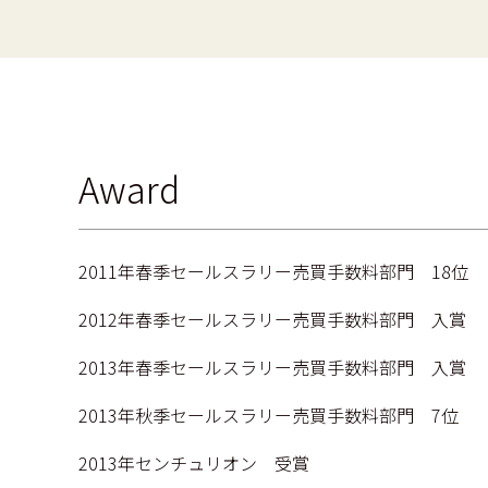
Award
2011年春季セールスラリー売買手数料部門 18位
2012年春季セールスラリー売買手数料部門 入賞
2013年春季セールスラリー売買手数料部門 入賞
2013年秋季セールスラリー売買手数料部門 7位
2013年センチュリオン 受賞