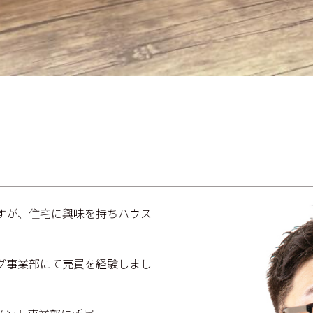
すが、住宅に興味を持ちハウス
グ事業部にて売買を経験しまし