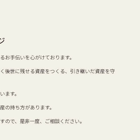
ジ
るお手伝いを心がけております。
く後世に残せる資産をつくる、引き継いだ資産を守
います。
産の持ち方があります。
すので、是非一度、ご相談ください。