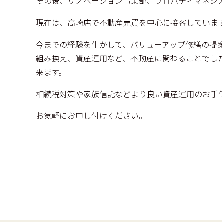
その後、リノベーション事業部、プロパティマネジ
現在は、高崎店で不動産売買を中心に接客していま
今までの経験を生かして、バリューアップ修繕の提
組み換え、資産運用など、不動産に関わることでし
来ます。
相続税対策や家族信託などより良い資産運用のお手
お気軽にお申し付けください。