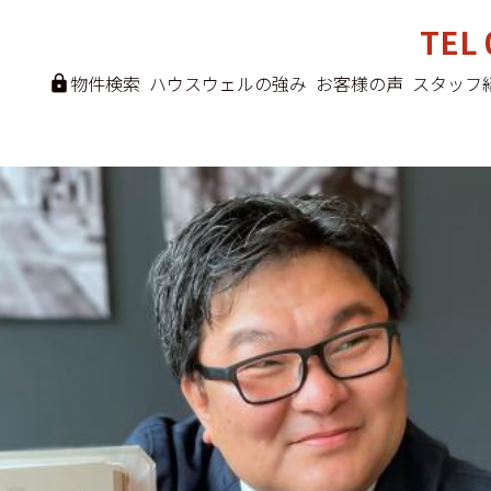
TEL 
物件検索
ハウスウェルの強み
お客様の声
スタッフ