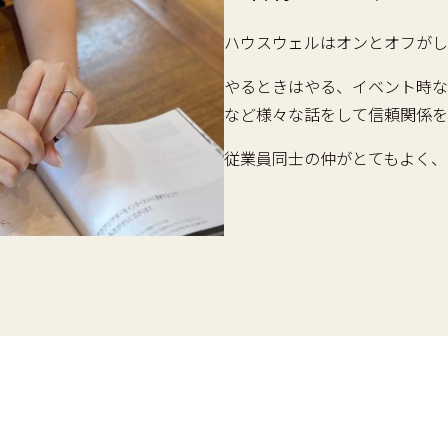
ハウスウェルはオンとオフがし
やるときはやる、イベント時な
など様々な話をして信頼関係を
従業員同士の仲がとてもよく、