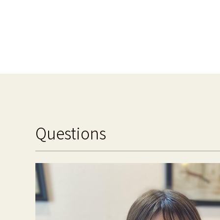
Questions