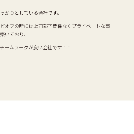
っかりとしている会社です。
どオフの時には上司部下関係なくプライベートな事
築いており、
チームワークが良い会社です！！