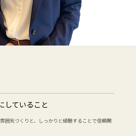
にしていること
雰囲気づくりと、しっかりと傾聴することで信頼関