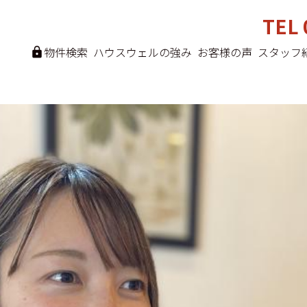
TEL 
物件検索
ハウスウェルの強み
お客様の声
スタッフ