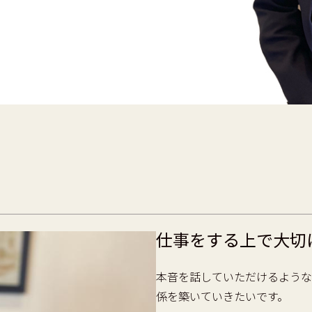
仕事をする上で大切
本音を話していただけるような
係を築いていきたいです。