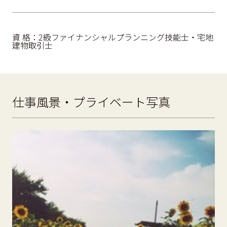
資 格：2級ファイナンシャルプランニング技能士・宅地
建物取引士
仕事風景・プライベート写真