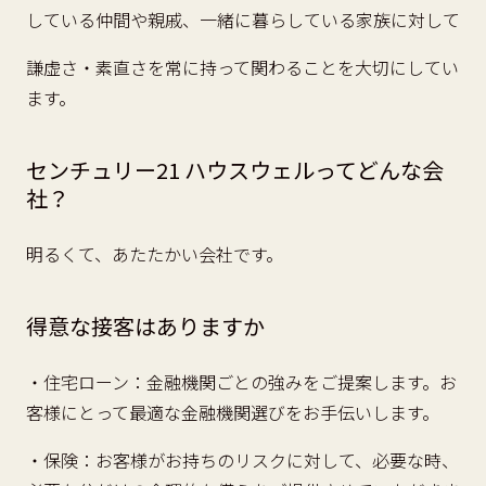
している仲間や親戚、一緒に暮らしている家族に対して
謙虚さ・素直さを常に持って関わることを大切にしてい
ます。
センチュリー21 ハウスウェルってどんな会
社？
明るくて、あたたかい会社です。
得意な接客はありますか
・住宅ローン：金融機関ごとの強みをご提案します。お
客様にとって最適な金融機関選びをお手伝いします。
・保険：お客様がお持ちのリスクに対して、必要な時、