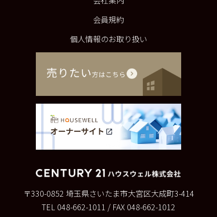
会員規約
個人情報のお取り扱い
〒330-0852
埼玉県さいたま市大宮区大成町3-414
TEL 048-662-1011
/
FAX 048-662-1012