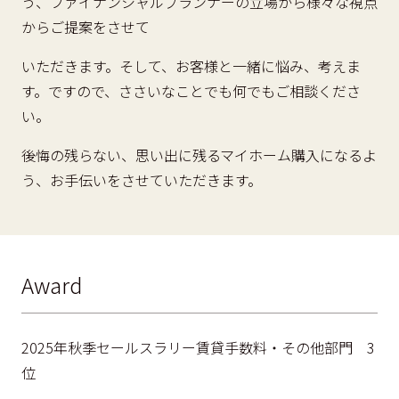
う、ファイナンシャルプランナーの立場から様々な視点
からご提案をさせて
いただきます。そして、お客様と一緒に悩み、考えま
す。ですので、ささいなことでも何でもご相談くださ
い。
後悔の残らない、思い出に残るマイホーム購入になるよ
う、お手伝いをさせていただきます。
Award
2025年秋季セールスラリー賃貸手数料・その他部門 3
位