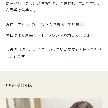
周囲からは男っぽい性格だとよく言われます。ですが、
心霊系は苦手です…
現在、夫と1歳の息子と3人で暮らしています。
休日はよく家族でレイクタウンを散策しております。
今後の目標は、息子に「カッコいいママ」と思ってもら
うことです。
Questions