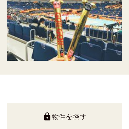
物件を探す