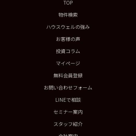
TOP
物件検索
ハウスウェルの強み
お客様の声
投資コラム
マイページ
無料会員登録
お問い合わせフォーム
LINEで相談
セミナー案内
スタッフ紹介
会社案内