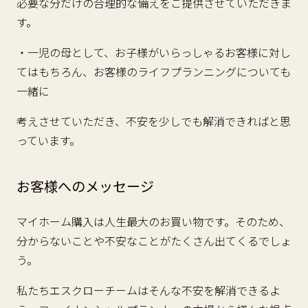
必要な分だけの合理的な備えをご提供させていただきま
す。
・一児の母として、お子様がいらっしゃるお客様に対し
てはもちろん、お客様のライフプランニングについても
一緒に
考えさせていただき、不安を少しでも解消できればと思
っています。
お客様へのメッセージ
マイホーム購入は人生最大のお買い物です。そのため、
分からないことや不安なことがたくさん出てくるでしょ
う。
私たちエスクローチームはそんな不安を解消できるよ