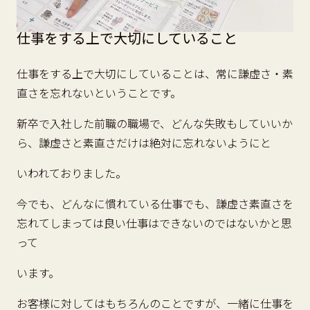
仕事をする上で大切にしていること
仕事をする上で大切にしていることは、常に謙虚さ・素
直さを忘れないということです。
新卒で入社した前職の職場で、どんな失敗もしていいか
ら、謙虚さと素直さだけは絶対に忘れないようにと
いわれておりました。
今でも、どんなに慣れている仕事でも、謙虚さ素直さを
忘れてしまっては良い仕事はできないのではないかと思
って
います。
お客様に対してはもちろんのことですが、一緒に仕事を