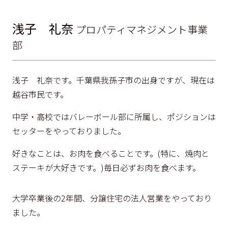
浅子 礼奈
プロパティマネジメント事業
部
浅子 礼奈です。千葉県我孫子市の出身ですが、現在は
越谷市民です。
中学・高校ではバレーボール部に所属し、ポジションは
セッターをやっておりました。
好きなことは、お肉を食べることです。(特に、焼肉と
ステーキが大好きです。)毎日必ずお肉を食べます。
大学卒業後の2年間、分譲住宅の法人営業をやっており
ました。