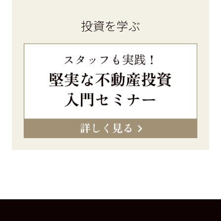
投資を学ぶ