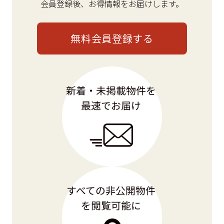
会員登録後、
お得情報をお届けします。
無料会員登録する