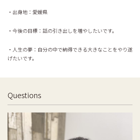
・出身地：愛媛県
・今後の目標：話の引き出しを増やしたいです。
・人生の夢：自分の中で納得できる大きなことをやり遂
げたいです。
Questions