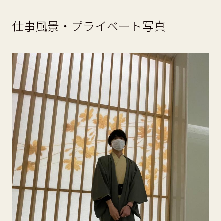
仕事風景・プライベート写真