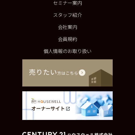
セミナー案内
スタッフ紹介
会社案内
会員規約
個人情報のお取り扱い