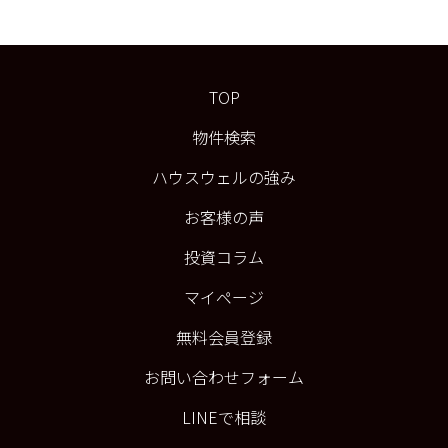
TOP
物件検索
ハウスウェルの強み
お客様の声
投資コラム
マイページ
無料会員登録
お問い合わせフォーム
LINEで相談