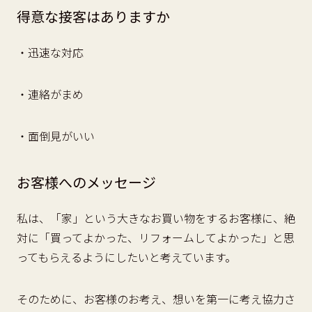
得意な接客はありますか
・迅速な対応
・連絡がまめ
・面倒見がいい
お客様へのメッセージ
私は、「家」という大きなお買い物をするお客様に、絶
対に「買ってよかった、リフォームしてよかった」と思
ってもらえるようにしたいと考えています。
そのために、お客様のお考え、想いを第一に考え協力さ