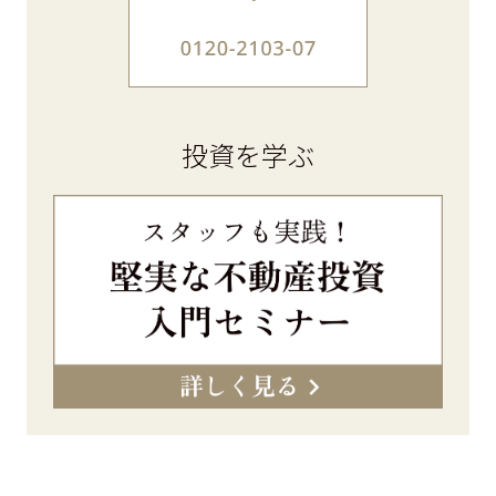
投資を学ぶ