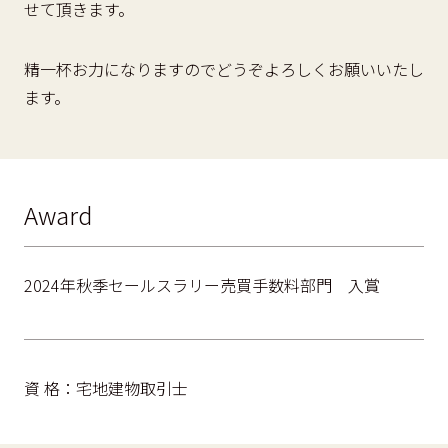
せて頂きます。
精一杯お力になりますのでどうぞよろしくお願いいたし
ます。
Award
2024年秋季セールスラリー売買手数料部門 入賞
資 格：宅地建物取引士