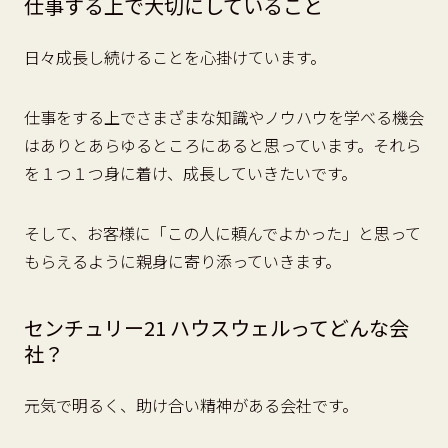
仕事する上で大切にしていること
日々成長し続けることを心掛けています。
仕事をする上でさまざまな知識やノウハウを学べる機会
はありとあらゆるところにあると思っています。それら
を１つ１つ身に着け、成長していきたいです。
そして、お客様に「この人に頼んでよかった」と思って
もらえるように親身に寄り添っていきます。
センチュリー21 ハウスウェルってどんな会
社？
元気で明るく、助け合い精神がある会社です。