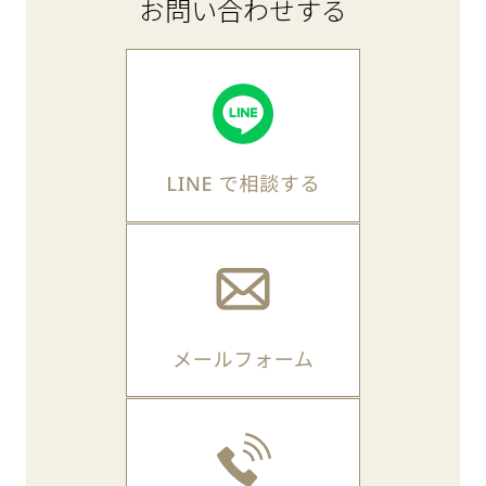
お問い合わせ
する