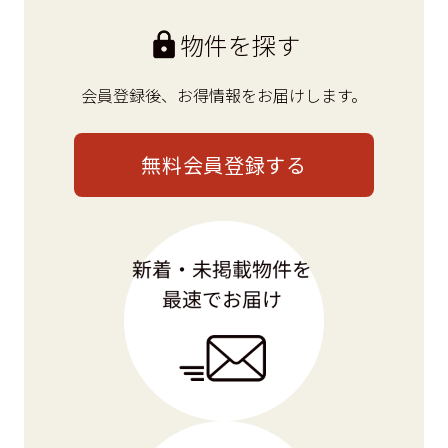
物件を探す
会員登録後、
お得情報をお届けします。
無料会員登録する