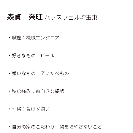
森貞 奈旺
ハウスウェル埼玉東
・職歴：機械エンジニア
・好きなもの：ビール
・嫌いなもの：辛いたべもの
・私の強み：前向きな姿勢
・性格：負けず嫌い
・自分の家のこだわり：物を増やさないこと